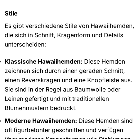
Stile
Es gibt verschiedene Stile von Hawaiihemden,
die sich in Schnitt, Kragenform und Details
unterscheiden:
Klassische Hawaiihemden:
Diese Hemden
zeichnen sich durch einen geraden Schnitt,
einen Reverskragen und eine Knopfleiste aus.
Sie sind in der Regel aus Baumwolle oder
Leinen gefertigt und mit traditionellen
Blumenmustern bedruckt.
Moderne Hawaiihemden:
Diese Hemden sind
oft figurbetonter geschnitten und verfügen