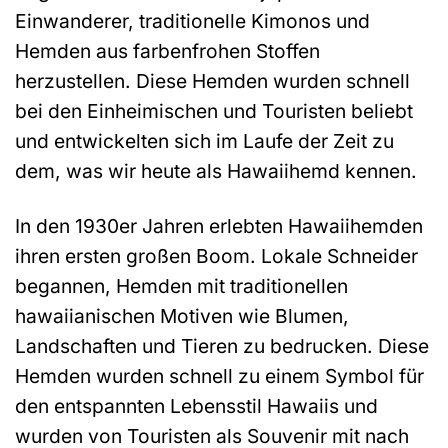
Einwanderer, traditionelle Kimonos und
Hemden aus farbenfrohen Stoffen
herzustellen. Diese Hemden wurden schnell
bei den Einheimischen und Touristen beliebt
und entwickelten sich im Laufe der Zeit zu
dem, was wir heute als Hawaiihemd kennen.
In den 1930er Jahren erlebten Hawaiihemden
ihren ersten großen Boom. Lokale Schneider
begannen, Hemden mit traditionellen
hawaiianischen Motiven wie Blumen,
Landschaften und Tieren zu bedrucken. Diese
Hemden wurden schnell zu einem Symbol für
den entspannten Lebensstil Hawaiis und
wurden von Touristen als Souvenir mit nach