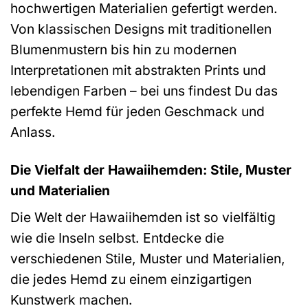
hochwertigen Materialien gefertigt werden.
Von klassischen Designs mit traditionellen
Blumenmustern bis hin zu modernen
Interpretationen mit abstrakten Prints und
lebendigen Farben – bei uns findest Du das
perfekte Hemd für jeden Geschmack und
Anlass.
Die Vielfalt der Hawaiihemden: Stile, Muster
und Materialien
Die Welt der Hawaiihemden ist so vielfältig
wie die Inseln selbst. Entdecke die
verschiedenen Stile, Muster und Materialien,
die jedes Hemd zu einem einzigartigen
Kunstwerk machen.