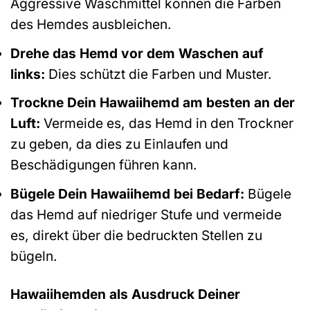
Aggressive Waschmittel können die Farben
des Hemdes ausbleichen.
Drehe das Hemd vor dem Waschen auf
links:
Dies schützt die Farben und Muster.
Trockne Dein Hawaiihemd am besten an der
Luft:
Vermeide es, das Hemd in den Trockner
zu geben, da dies zu Einlaufen und
Beschädigungen führen kann.
Bügele Dein Hawaiihemd bei Bedarf:
Bügele
das Hemd auf niedriger Stufe und vermeide
es, direkt über die bedruckten Stellen zu
bügeln.
Hawaiihemden als Ausdruck Deiner