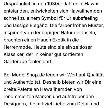
Ursprünglich in den 1930er Jahren in Hawaii
entstanden, entwickelten sich Hawaiihemden
schnell zu einem Symbol für Urlaubsfeeling
und lässige Eleganz. Die farbenfrohen Muster,
inspiriert von der üppigen Natur der Inseln,
brachten einen Hauch Exotik in die
Herrenmode. Heute sind sie ein zeitloser
Klassiker, der in keiner gut sortierten
Garderobe fehlen darf.
Bei Mode-Shop.de legen wir Wert auf Qualität
und Authentizität. Deshalb bieten wir Dir eine
breite Palette an Hawaiihemden von
renommierten Marken und aufstrebenden
Designern, die mit viel Liebe zum Detail und