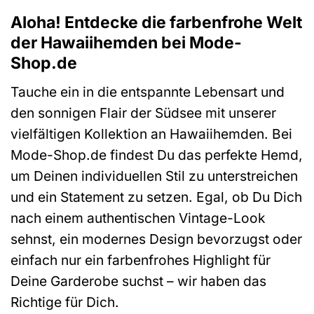
Aloha! Entdecke die farbenfrohe Welt
der Hawaiihemden bei Mode-
Shop.de
Tauche ein in die entspannte Lebensart und
den sonnigen Flair der Südsee mit unserer
vielfältigen Kollektion an Hawaiihemden. Bei
Mode-Shop.de findest Du das perfekte Hemd,
um Deinen individuellen Stil zu unterstreichen
und ein Statement zu setzen. Egal, ob Du Dich
nach einem authentischen Vintage-Look
sehnst, ein modernes Design bevorzugst oder
einfach nur ein farbenfrohes Highlight für
Deine Garderobe suchst – wir haben das
Richtige für Dich.