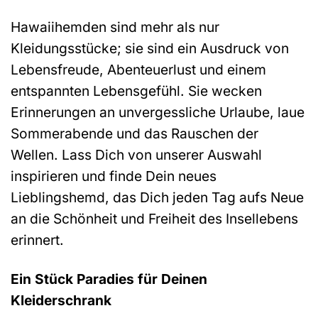
Hawaiihemden sind mehr als nur
Kleidungsstücke; sie sind ein Ausdruck von
Lebensfreude, Abenteuerlust und einem
entspannten Lebensgefühl. Sie wecken
Erinnerungen an unvergessliche Urlaube, laue
Sommerabende und das Rauschen der
Wellen. Lass Dich von unserer Auswahl
inspirieren und finde Dein neues
Lieblingshemd, das Dich jeden Tag aufs Neue
an die Schönheit und Freiheit des Insellebens
erinnert.
Ein Stück Paradies für Deinen
Kleiderschrank