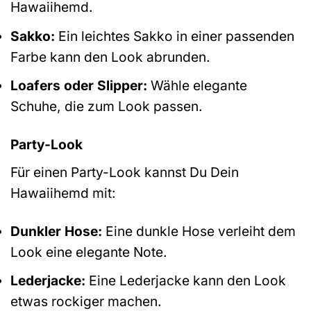
Hawaiihemd.
Sakko:
Ein leichtes Sakko in einer passenden
Farbe kann den Look abrunden.
Loafers oder Slipper:
Wähle elegante
Schuhe, die zum Look passen.
Party-Look
Für einen Party-Look kannst Du Dein
Hawaiihemd mit:
Dunkler Hose:
Eine dunkle Hose verleiht dem
Look eine elegante Note.
Lederjacke:
Eine Lederjacke kann den Look
etwas rockiger machen.