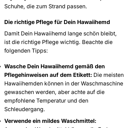
Schuhe, die zum Strand passen.
Die richtige Pflege für Dein Hawaiihemd
Damit Dein Hawaiihemd lange schön bleibt,
ist die richtige Pflege wichtig. Beachte die
folgenden Tipps:
Wasche Dein Hawaiihemd gemäß den
Pflegehinweisen auf dem Etikett:
Die meisten
Hawaiihemden können in der Waschmaschine
gewaschen werden, aber achte auf die
empfohlene Temperatur und den
Schleudergang.
Verwende ein mildes Waschmittel: