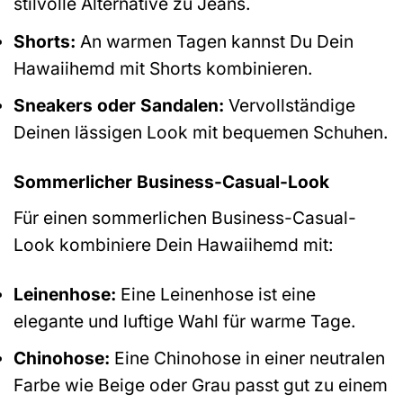
stilvolle Alternative zu Jeans.
Shorts:
An warmen Tagen kannst Du Dein
Hawaiihemd mit Shorts kombinieren.
Sneakers oder Sandalen:
Vervollständige
Deinen lässigen Look mit bequemen Schuhen.
Sommerlicher Business-Casual-Look
Für einen sommerlichen Business-Casual-
Look kombiniere Dein Hawaiihemd mit:
Leinenhose:
Eine Leinenhose ist eine
elegante und luftige Wahl für warme Tage.
Chinohose:
Eine Chinohose in einer neutralen
Farbe wie Beige oder Grau passt gut zu einem