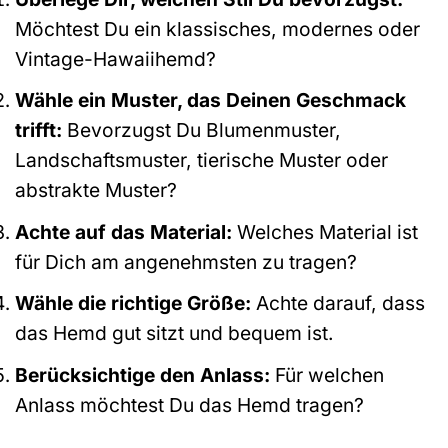
Möchtest Du ein klassisches, modernes oder
Vintage-Hawaiihemd?
Wähle ein Muster, das Deinen Geschmack
trifft:
Bevorzugst Du Blumenmuster,
Landschaftsmuster, tierische Muster oder
abstrakte Muster?
Achte auf das Material:
Welches Material ist
für Dich am angenehmsten zu tragen?
Wähle die richtige Größe:
Achte darauf, dass
das Hemd gut sitzt und bequem ist.
Berücksichtige den Anlass:
Für welchen
Anlass möchtest Du das Hemd tragen?