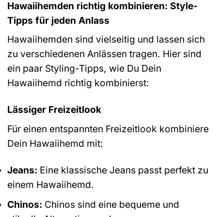
Hawaiihemden richtig kombinieren: Style-
Tipps für jeden Anlass
Hawaiihemden sind vielseitig und lassen sich
zu verschiedenen Anlässen tragen. Hier sind
ein paar Styling-Tipps, wie Du Dein
Hawaiihemd richtig kombinierst:
Lässiger Freizeitlook
Für einen entspannten Freizeitlook kombiniere
Dein Hawaiihemd mit:
Jeans:
Eine klassische Jeans passt perfekt zu
einem Hawaiihemd.
Chinos:
Chinos sind eine bequeme und