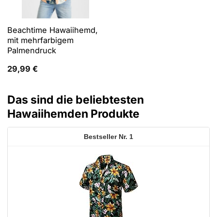
Beachtime Hawaiihemd,
mit mehrfarbigem
Palmendruck
29,99
€
Das sind die beliebtesten
Hawaiihemden Produkte
1