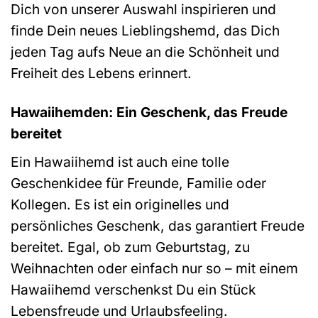
Dich von unserer Auswahl inspirieren und
finde Dein neues Lieblingshemd, das Dich
jeden Tag aufs Neue an die Schönheit und
Freiheit des Lebens erinnert.
Hawaiihemden: Ein Geschenk, das Freude
bereitet
Ein Hawaiihemd ist auch eine tolle
Geschenkidee für Freunde, Familie oder
Kollegen. Es ist ein originelles und
persönliches Geschenk, das garantiert Freude
bereitet. Egal, ob zum Geburtstag, zu
Weihnachten oder einfach nur so – mit einem
Hawaiihemd verschenkst Du ein Stück
Lebensfreude und Urlaubsfeeling.