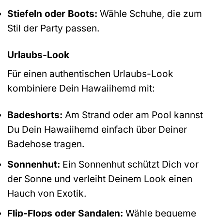
Stiefeln oder Boots:
Wähle Schuhe, die zum
Stil der Party passen.
Urlaubs-Look
Für einen authentischen Urlaubs-Look
kombiniere Dein Hawaiihemd mit:
Badeshorts:
Am Strand oder am Pool kannst
Du Dein Hawaiihemd einfach über Deiner
Badehose tragen.
Sonnenhut:
Ein Sonnenhut schützt Dich vor
der Sonne und verleiht Deinem Look einen
Hauch von Exotik.
Flip-Flops oder Sandalen:
Wähle bequeme