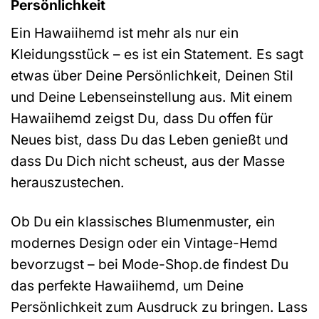
Persönlichkeit
Ein Hawaiihemd ist mehr als nur ein
Kleidungsstück – es ist ein Statement. Es sagt
etwas über Deine Persönlichkeit, Deinen Stil
und Deine Lebenseinstellung aus. Mit einem
Hawaiihemd zeigst Du, dass Du offen für
Neues bist, dass Du das Leben genießt und
dass Du Dich nicht scheust, aus der Masse
herauszustechen.
Ob Du ein klassisches Blumenmuster, ein
modernes Design oder ein Vintage-Hemd
bevorzugst – bei Mode-Shop.de findest Du
das perfekte Hawaiihemd, um Deine
Persönlichkeit zum Ausdruck zu bringen. Lass