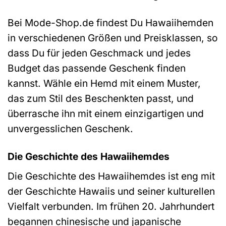
Bei Mode-Shop.de findest Du Hawaiihemden
in verschiedenen Größen und Preisklassen, so
dass Du für jeden Geschmack und jedes
Budget das passende Geschenk finden
kannst. Wähle ein Hemd mit einem Muster,
das zum Stil des Beschenkten passt, und
überrasche ihn mit einem einzigartigen und
unvergesslichen Geschenk.
Die Geschichte des Hawaiihemdes
Die Geschichte des Hawaiihemdes ist eng mit
der Geschichte Hawaiis und seiner kulturellen
Vielfalt verbunden. Im frühen 20. Jahrhundert
begannen chinesische und japanische