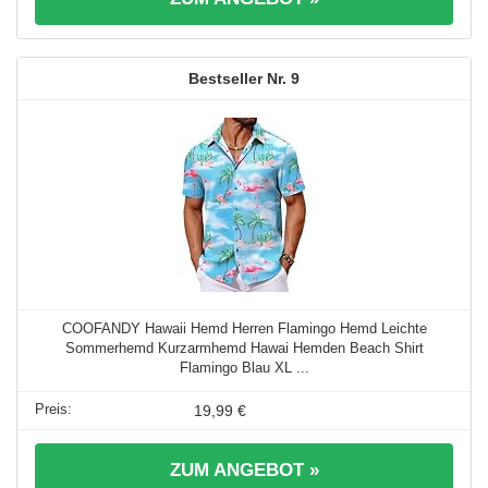
9
COOFANDY Hawaii Hemd Herren Flamingo Hemd Leichte
Sommerhemd Kurzarmhemd Hawai Hemden Beach Shirt
Flamingo Blau XL ...
19,99 €
ZUM ANGEBOT »