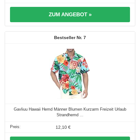
ZUM ANGEBOT »
7
Gavliuu Hawaii Hemd Männer Blumen Kurzarm Freizeit Urlaub
Strandhemd ...
12,10 €