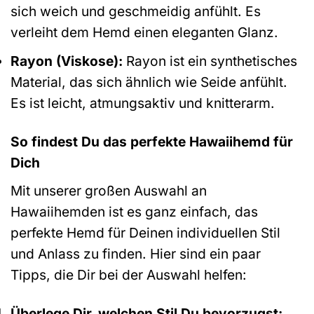
sich weich und geschmeidig anfühlt. Es
verleiht dem Hemd einen eleganten Glanz.
Rayon (Viskose):
Rayon ist ein synthetisches
Material, das sich ähnlich wie Seide anfühlt.
Es ist leicht, atmungsaktiv und knitterarm.
So findest Du das perfekte Hawaiihemd für
Dich
Mit unserer großen Auswahl an
Hawaiihemden ist es ganz einfach, das
perfekte Hemd für Deinen individuellen Stil
und Anlass zu finden. Hier sind ein paar
Tipps, die Dir bei der Auswahl helfen:
Überlege Dir, welchen Stil Du bevorzugst: