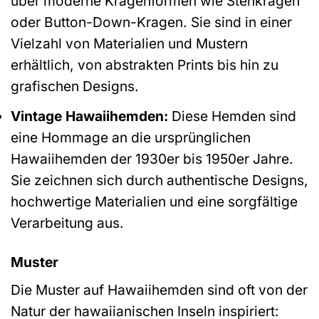
über moderne Kragenformen wie Stehkragen
oder Button-Down-Kragen. Sie sind in einer
Vielzahl von Materialien und Mustern
erhältlich, von abstrakten Prints bis hin zu
grafischen Designs.
Vintage Hawaiihemden:
Diese Hemden sind
eine Hommage an die ursprünglichen
Hawaiihemden der 1930er bis 1950er Jahre.
Sie zeichnen sich durch authentische Designs,
hochwertige Materialien und eine sorgfältige
Verarbeitung aus.
Muster
Die Muster auf Hawaiihemden sind oft von der
Natur der hawaiianischen Inseln inspiriert: