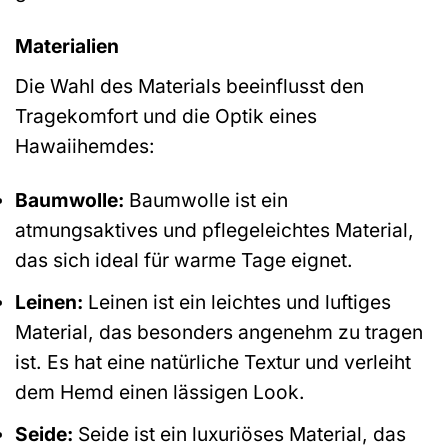
Materialien
Die Wahl des Materials beeinflusst den
Tragekomfort und die Optik eines
Hawaiihemdes:
Baumwolle:
Baumwolle ist ein
atmungsaktives und pflegeleichtes Material,
das sich ideal für warme Tage eignet.
Leinen:
Leinen ist ein leichtes und luftiges
Material, das besonders angenehm zu tragen
ist. Es hat eine natürliche Textur und verleiht
dem Hemd einen lässigen Look.
Seide:
Seide ist ein luxuriöses Material, das