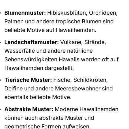
Blumenmuster:
Hibiskusblüten, Orchideen,
Palmen und andere tropische Blumen sind
beliebte Motive auf Hawaiihemden.
Landschaftsmuster:
Vulkane, Strände,
Wasserfälle und andere natürliche
Sehenswürdigkeiten Hawaiis werden oft auf
Hawaiihemden dargestellt.
Tierische Muster:
Fische, Schildkröten,
Delfine und andere Meeresbewohner sind
ebenfalls beliebte Motive.
Abstrakte Muster:
Moderne Hawaiihemden
können auch abstrakte Muster und
geometrische Formen aufweisen.