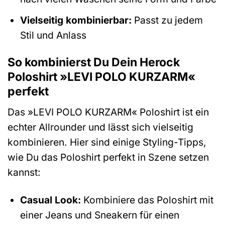
Vielseitig kombinierbar:
Passt zu jedem
Stil und Anlass
So kombinierst Du Dein Herock
Poloshirt »LEVI POLO KURZARM«
perfekt
Das »LEVI POLO KURZARM« Poloshirt ist ein
echter Allrounder und lässt sich vielseitig
kombinieren. Hier sind einige Styling-Tipps,
wie Du das Poloshirt perfekt in Szene setzen
kannst:
Casual Look:
Kombiniere das Poloshirt mit
einer Jeans und Sneakern für einen