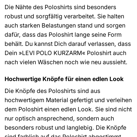
Die Nähte des Poloshirts sind besonders
robust und sorgfältig verarbeitet. Sie halten
auch starken Belastungen stand und sorgen
dafür, dass das Poloshirt lange seine Form
behält. Du kannst Dich darauf verlassen, dass
Dein »LEVI POLO KURZARM« Poloshirt auch
nach vielen Wäschen noch wie neu aussieht.
Hochwertige Knöpfe für einen edlen Look
Die Knöpfe des Poloshirts sind aus
hochwertigem Material gefertigt und verleihen
dem Poloshirt einen edlen Look. Sie sind nicht
nur optisch ansprechend, sondern auch
besonders robust und langlebig. Die Knöpfe
sind farblich auf das Poloshirt abgestimmt