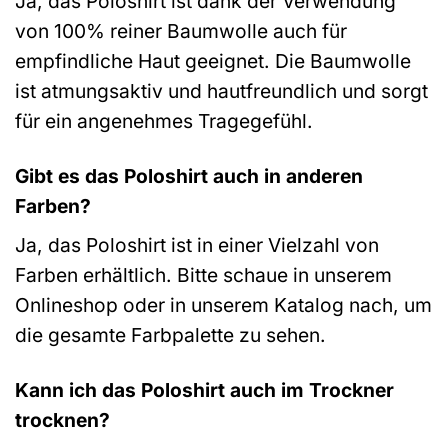
Ja, das Poloshirt ist dank der Verwendung
von 100% reiner Baumwolle auch für
empfindliche Haut geeignet. Die Baumwolle
ist atmungsaktiv und hautfreundlich und sorgt
für ein angenehmes Tragegefühl.
Gibt es das Poloshirt auch in anderen
Farben?
Ja, das Poloshirt ist in einer Vielzahl von
Farben erhältlich. Bitte schaue in unserem
Onlineshop oder in unserem Katalog nach, um
die gesamte Farbpalette zu sehen.
Kann ich das Poloshirt auch im Trockner
trocknen?