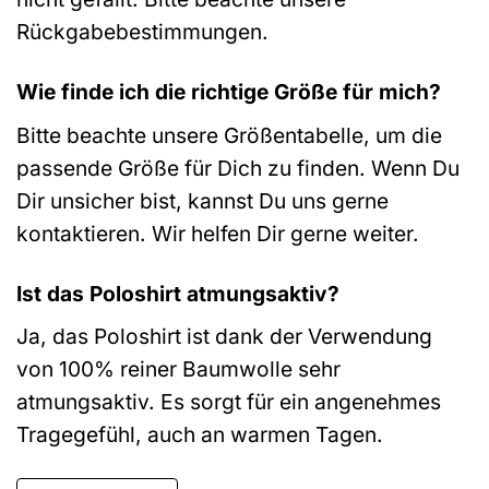
Rückgabebestimmungen.
Wie finde ich die richtige Größe für mich?
Bitte beachte unsere Größentabelle, um die
passende Größe für Dich zu finden. Wenn Du
Dir unsicher bist, kannst Du uns gerne
kontaktieren. Wir helfen Dir gerne weiter.
Ist das Poloshirt atmungsaktiv?
Ja, das Poloshirt ist dank der Verwendung
von 100% reiner Baumwolle sehr
atmungsaktiv. Es sorgt für ein angenehmes
Tragegefühl, auch an warmen Tagen.