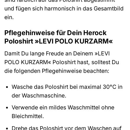
und fügen sich harmonisch in das Gesamtbild
ein.
Pflegehinweise für Dein Herock
Poloshirt »LEVI POLO KURZARM«
Damit Du lange Freude an Deinem »LEVI
POLO KURZARM« Poloshirt hast, solltest Du
die folgenden Pflegehinweise beachten:
Wasche das Poloshirt bei maximal 30°C in
der Waschmaschine.
Verwende ein mildes Waschmittel ohne
Bleichmittel.
Drehe das Poloshirt vor dem Waschen auf