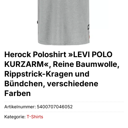
Herock Poloshirt »LEVI POLO
KURZARM«, Reine Baumwolle,
Rippstrick-Kragen und
Bündchen, verschiedene
Farben
Artikelnummer:
5400707046052
Kategorie:
T-Shirts