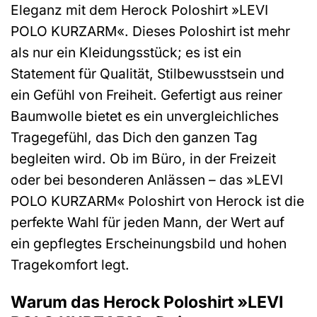
Eleganz mit dem Herock Poloshirt »LEVI
POLO KURZARM«. Dieses Poloshirt ist mehr
als nur ein Kleidungsstück; es ist ein
Statement für Qualität, Stilbewusstsein und
ein Gefühl von Freiheit. Gefertigt aus reiner
Baumwolle bietet es ein unvergleichliches
Tragegefühl, das Dich den ganzen Tag
begleiten wird. Ob im Büro, in der Freizeit
oder bei besonderen Anlässen – das »LEVI
POLO KURZARM« Poloshirt von Herock ist die
perfekte Wahl für jeden Mann, der Wert auf
ein gepflegtes Erscheinungsbild und hohen
Tragekomfort legt.
Warum das Herock Poloshirt »LEVI