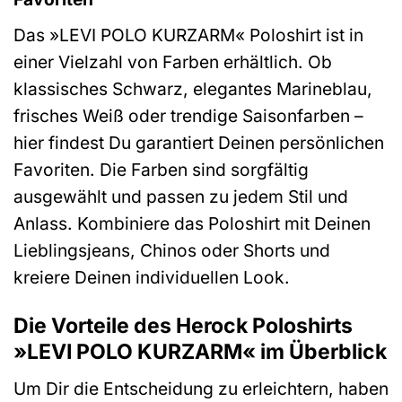
Das »LEVI POLO KURZARM« Poloshirt ist in
einer Vielzahl von Farben erhältlich. Ob
klassisches Schwarz, elegantes Marineblau,
frisches Weiß oder trendige Saisonfarben –
hier findest Du garantiert Deinen persönlichen
Favoriten. Die Farben sind sorgfältig
ausgewählt und passen zu jedem Stil und
Anlass. Kombiniere das Poloshirt mit Deinen
Lieblingsjeans, Chinos oder Shorts und
kreiere Deinen individuellen Look.
Die Vorteile des Herock Poloshirts
»LEVI POLO KURZARM« im Überblick
Um Dir die Entscheidung zu erleichtern, haben