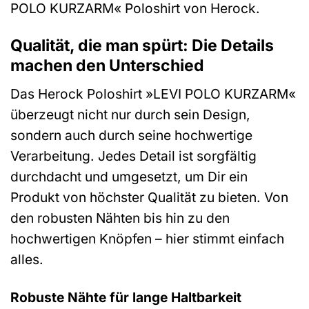
POLO KURZARM« Poloshirt von Herock.
Qualität, die man spürt: Die Details
machen den Unterschied
Das Herock Poloshirt »LEVI POLO KURZARM«
überzeugt nicht nur durch sein Design,
sondern auch durch seine hochwertige
Verarbeitung. Jedes Detail ist sorgfältig
durchdacht und umgesetzt, um Dir ein
Produkt von höchster Qualität zu bieten. Von
den robusten Nähten bis hin zu den
hochwertigen Knöpfen – hier stimmt einfach
alles.
Robuste Nähte für lange Haltbarkeit