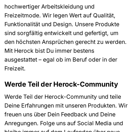
hochwertiger Arbeitskleidung und
Freizeitmode. Wir legen Wert auf Qualität,
Funktionalität und Design. Unsere Produkte
sind sorgfältig entwickelt und gefertigt, um
den höchsten Ansprüchen gerecht zu werden.
Mit Herock bist Du immer bestens
ausgestattet – egal ob im Beruf oder in der
Freizeit.
Werde Teil der Herock-Community
Werde Teil der Herock-Community und teile
Deine Erfahrungen mit unseren Produkten. Wir
freuen uns über Dein Feedback und Deine
Anregungen. Folge uns auf Social Media und
bleibe immer auf dem Laufenden über neue