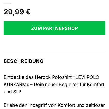
29,99
€
ZUM PARTNERSHOP
BESCHREIBUNG
Entdecke das Herock Poloshirt »LEVI POLO
KURZARM« – Dein neuer Begleiter für Komfort
und Stil!
Erlebe den Inbegriff von Komfort und zeitloser