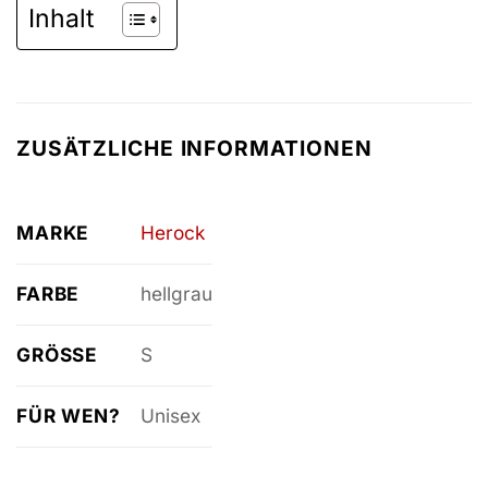
Inhalt
ZUSÄTZLICHE INFORMATIONEN
MARKE
Herock
FARBE
hellgrau
GRÖSSE
S
FÜR WEN?
Unisex