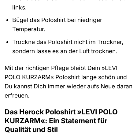
links.
Bügel das Poloshirt bei niedriger
Temperatur.
Trockne das Poloshirt nicht im Trockner,
sondern lasse es an der Luft trocknen.
Mit der richtigen Pflege bleibt Dein »LEVI
POLO KURZARM« Poloshirt lange schön und
Du kannst Dich immer wieder aufs Neue daran
erfreuen.
Das Herock Poloshirt »LEVI POLO
KURZARM«: Ein Statement für
Qualität und Stil