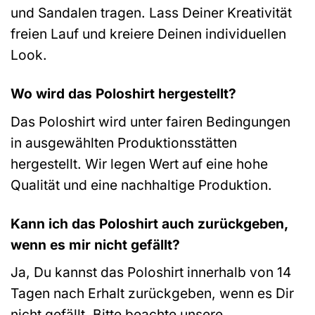
und Sandalen tragen. Lass Deiner Kreativität
freien Lauf und kreiere Deinen individuellen
Look.
Wo wird das Poloshirt hergestellt?
Das Poloshirt wird unter fairen Bedingungen
in ausgewählten Produktionsstätten
hergestellt. Wir legen Wert auf eine hohe
Qualität und eine nachhaltige Produktion.
Kann ich das Poloshirt auch zurückgeben,
wenn es mir nicht gefällt?
Ja, Du kannst das Poloshirt innerhalb von 14
Tagen nach Erhalt zurückgeben, wenn es Dir
nicht gefällt. Bitte beachte unsere