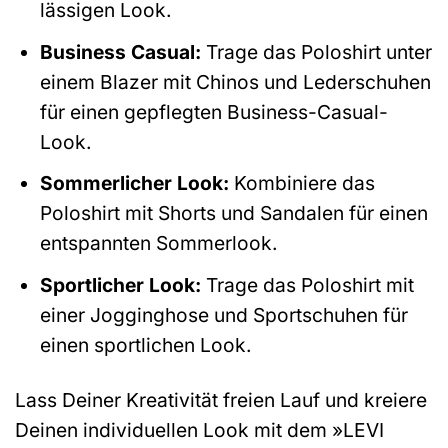
lässigen Look.
Business Casual:
Trage das Poloshirt unter
einem Blazer mit Chinos und Lederschuhen
für einen gepflegten Business-Casual-
Look.
Sommerlicher Look:
Kombiniere das
Poloshirt mit Shorts und Sandalen für einen
entspannten Sommerlook.
Sportlicher Look:
Trage das Poloshirt mit
einer Jogginghose und Sportschuhen für
einen sportlichen Look.
Lass Deiner Kreativität freien Lauf und kreiere
Deinen individuellen Look mit dem »LEVI