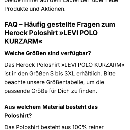
Produkte und Aktionen.
FAQ – Häufig gestellte Fragen zum
Herock Poloshirt »LEVI POLO
KURZARM«
Welche Größen sind verfügbar?
Das Herock Poloshirt »LEVI POLO KURZARM«
ist in den Größen S bis 3XL erhältlich. Bitte
beachte unsere Größentabelle, um die
passende Größe für Dich zu finden.
Aus welchem Material besteht das
Poloshirt?
Das Poloshirt besteht aus 100% reiner