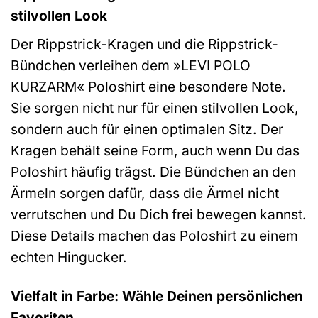
stilvollen Look
Der Rippstrick-Kragen und die Rippstrick-
Bündchen verleihen dem »LEVI POLO
KURZARM« Poloshirt eine besondere Note.
Sie sorgen nicht nur für einen stilvollen Look,
sondern auch für einen optimalen Sitz. Der
Kragen behält seine Form, auch wenn Du das
Poloshirt häufig trägst. Die Bündchen an den
Ärmeln sorgen dafür, dass die Ärmel nicht
verrutschen und Du Dich frei bewegen kannst.
Diese Details machen das Poloshirt zu einem
echten Hingucker.
Vielfalt in Farbe: Wähle Deinen persönlichen
Favoriten