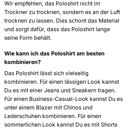
Wir empfehlen, das Poloshirt nicht im
Trockner zu trocknen, sondern es an der Luft
trocknen zu lassen. Dies schont das Material
und sorgt dafür, dass das Poloshirt lange
seine Form behält.
Wie kann ich das Poloshirt am besten
kombinieren?
Das Poloshirt lässt sich vielseitig
kombinieren. Für einen lässigen Look kannst
Du es mit einer Jeans und Sneakern tragen.
Für einen Business-Casual-Look kannst Du es
unter einem Blazer mit Chinos und
Lederschuhen kombinieren. Für einen
sommerlichen Look kannst Du es mit Shorts