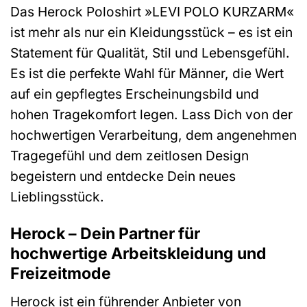
Das Herock Poloshirt »LEVI POLO KURZARM«
ist mehr als nur ein Kleidungsstück – es ist ein
Statement für Qualität, Stil und Lebensgefühl.
Es ist die perfekte Wahl für Männer, die Wert
auf ein gepflegtes Erscheinungsbild und
hohen Tragekomfort legen. Lass Dich von der
hochwertigen Verarbeitung, dem angenehmen
Tragegefühl und dem zeitlosen Design
begeistern und entdecke Dein neues
Lieblingsstück.
Herock – Dein Partner für
hochwertige Arbeitskleidung und
Freizeitmode
Herock ist ein führender Anbieter von