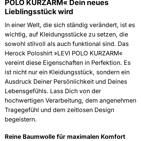
POLO KURZARM« Dein neues
Lieblingsstück wird
In einer Welt, die sich ständig verändert, ist es
wichtig, auf Kleidungsstücke zu setzen, die
sowohl stilvoll als auch funktional sind. Das
Herock Poloshirt »LEVI POLO KURZARM«
vereint diese Eigenschaften in Perfektion. Es
ist nicht nur ein Kleidungsstück, sondern ein
Ausdruck Deiner Persönlichkeit und Deines
Lebensgefühls. Lass Dich von der
hochwertigen Verarbeitung, dem angenehmen
Tragegefühl und dem zeitlosen Design
begeistern.
Reine Baumwolle für maximalen Komfort