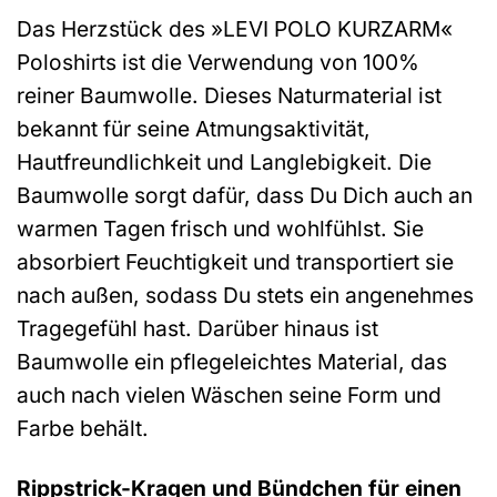
Das Herzstück des »LEVI POLO KURZARM«
Poloshirts ist die Verwendung von 100%
reiner Baumwolle. Dieses Naturmaterial ist
bekannt für seine Atmungsaktivität,
Hautfreundlichkeit und Langlebigkeit. Die
Baumwolle sorgt dafür, dass Du Dich auch an
warmen Tagen frisch und wohlfühlst. Sie
absorbiert Feuchtigkeit und transportiert sie
nach außen, sodass Du stets ein angenehmes
Tragegefühl hast. Darüber hinaus ist
Baumwolle ein pflegeleichtes Material, das
auch nach vielen Wäschen seine Form und
Farbe behält.
Rippstrick-Kragen und Bündchen für einen