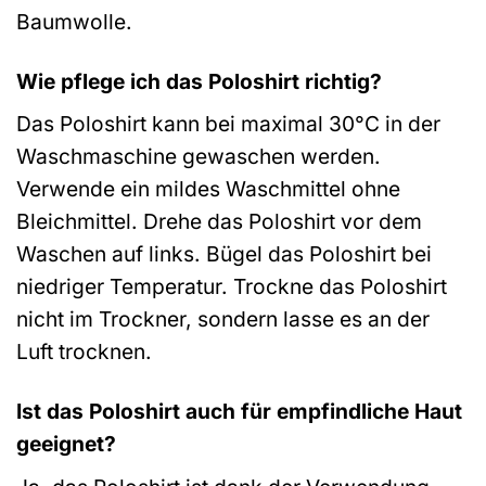
Baumwolle.
Wie pflege ich das Poloshirt richtig?
Das Poloshirt kann bei maximal 30°C in der
Waschmaschine gewaschen werden.
Verwende ein mildes Waschmittel ohne
Bleichmittel. Drehe das Poloshirt vor dem
Waschen auf links. Bügel das Poloshirt bei
niedriger Temperatur. Trockne das Poloshirt
nicht im Trockner, sondern lasse es an der
Luft trocknen.
Ist das Poloshirt auch für empfindliche Haut
geeignet?