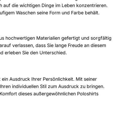
h auf die wichtigen Dinge im Leben konzentrieren.
häufigem Waschen seine Form und Farbe behält.
aus hochwertigen Materialien gefertigt und sorgfältig
arauf verlassen, dass Sie lange Freude an diesem
nd erleben Sie den Unterschied.
 ein Ausdruck Ihrer Persönlichkeit. Mit seiner
Ihren individuellen Stil zum Ausdruck zu bringen.
m Komfort dieses außergewöhnlichen Poloshirts