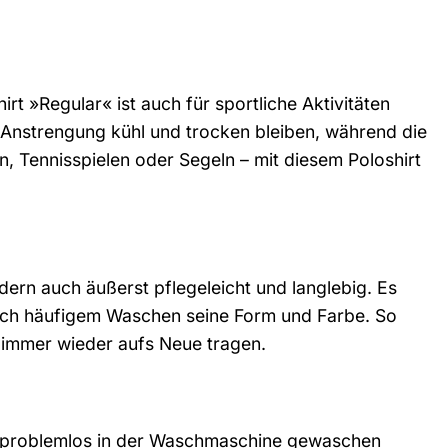
irt »Regular« ist auch für sportliche Aktivitäten
 Anstrengung kühl und trocken bleiben, während die
 Tennisspielen oder Segeln – mit diesem Poloshirt
ndern auch äußerst pflegeleicht und langlebig. Es
ch häufigem Waschen seine Form und Farbe. So
 immer wieder aufs Neue tragen.
ann problemlos in der Waschmaschine gewaschen